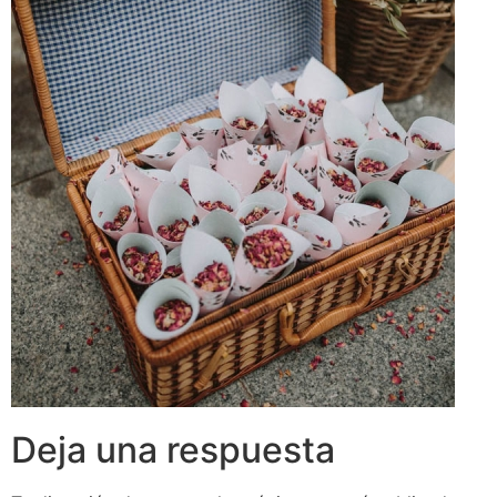
Deja una respuesta