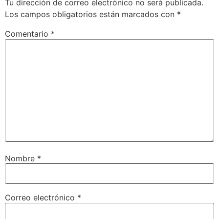
Tu dirección de correo electrónico no será publicada.
Los campos obligatorios están marcados con
*
Comentario
*
Nombre
*
Correo electrónico
*