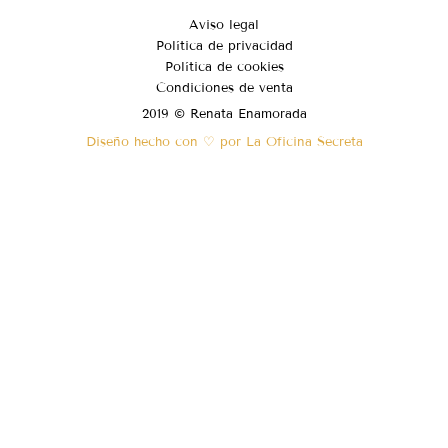
Aviso legal
Política de privacidad
Política de cookies
Condiciones de venta
2019 © Renata Enamorada
Diseño hecho con ♡ por La Oficina Secreta