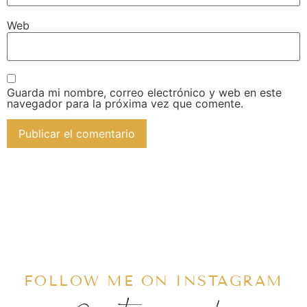
Web
Guarda mi nombre, correo electrónico y web en este
navegador para la próxima vez que comente.
FOLLOW ME ON INSTAGRAM