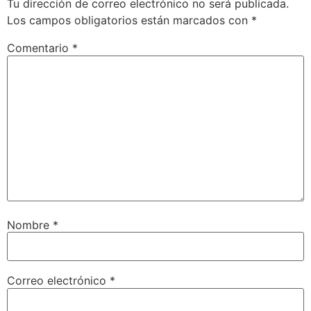
Tu dirección de correo electrónico no será publicada.
Los campos obligatorios están marcados con
*
Comentario
*
Nombre
*
Correo electrónico
*