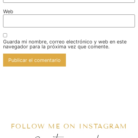
Web
Guarda mi nombre, correo electrónico y web en este
navegador para la próxima vez que comente.
FOLLOW ME ON INSTAGRAM