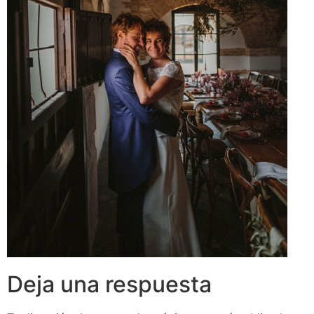
Deja una respuesta