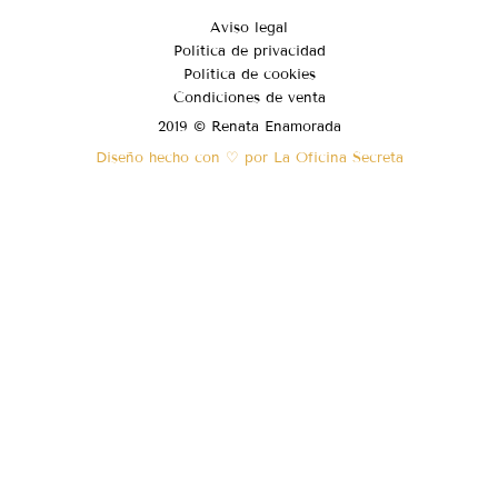
Aviso legal
Política de privacidad
Política de cookies
Condiciones de venta
2019 © Renata Enamorada
Diseño hecho con ♡ por La Oficina Secreta