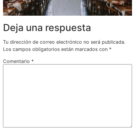
Deja una respuesta
Tu dirección de correo electrónico no será publicada.
Los campos obligatorios están marcados con
*
Comentario
*