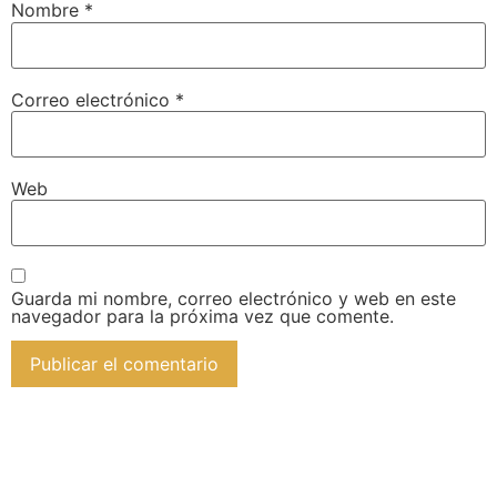
Nombre
*
Correo electrónico
*
Web
Guarda mi nombre, correo electrónico y web en este
navegador para la próxima vez que comente.