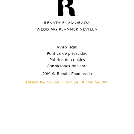
RENATA ENAMORADA
WEDDING PLANNER SEVILLA
Aviso legal
Política de privacidad
Política de cookies
Condiciones de venta
2019 © Renata Enamorada
Diseño hecho con ♡ por La Oficina Secreta