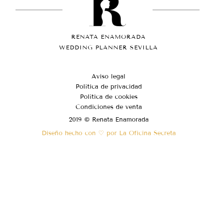
RENATA ENAMORADA
WEDDING PLANNER SEVILLA
Aviso legal
Política de privacidad
Política de cookies
Condiciones de venta
2019 © Renata Enamorada
Diseño hecho con ♡ por La Oficina Secreta