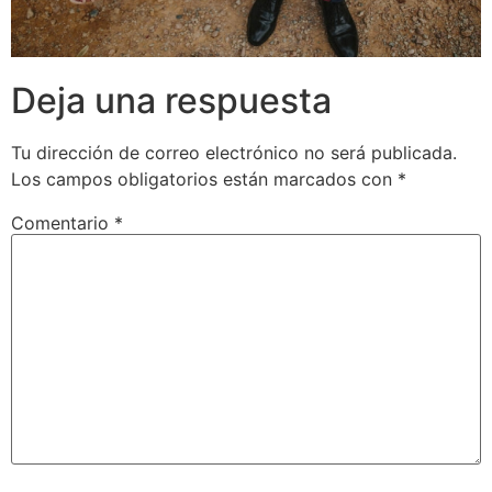
Deja una respuesta
Tu dirección de correo electrónico no será publicada.
Los campos obligatorios están marcados con
*
Comentario
*