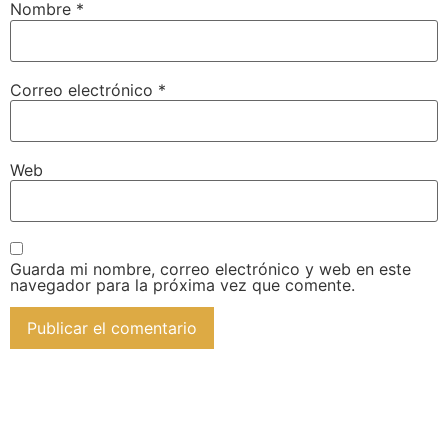
Nombre
*
Correo electrónico
*
Web
Guarda mi nombre, correo electrónico y web en este
navegador para la próxima vez que comente.