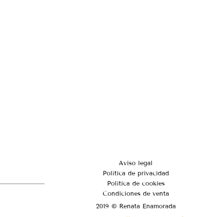
Aviso legal
Política de privacidad
Política de cookies
Condiciones de venta
2019 © Renata Enamorada