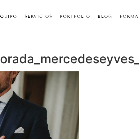
EQUIPO
SERVICIOS
PORTFOLIO
BLOG
FORMA
orada_mercedeseyves