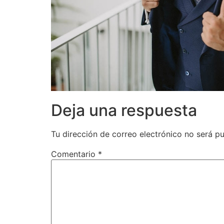
Deja una respuesta
Tu dirección de correo electrónico no será pu
Comentario
*