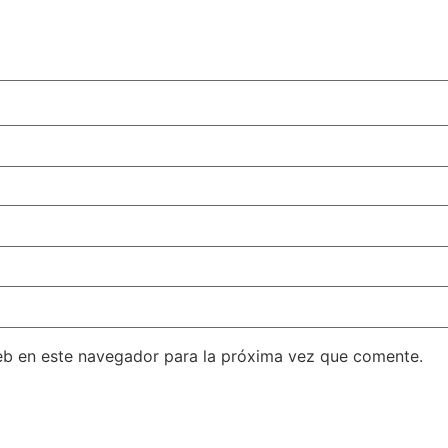
eb en este navegador para la próxima vez que comente.