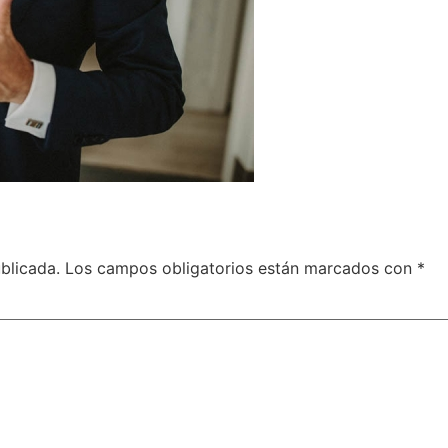
blicada.
Los campos obligatorios están marcados con
*