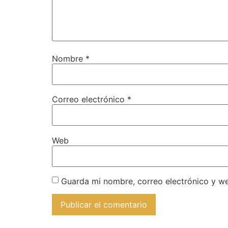
Nombre
*
Correo electrónico
*
Web
Guarda mi nombre, correo electrónico y w