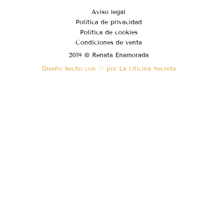
Aviso legal
Política de privacidad
Política de cookies
Condiciones de venta
2019 © Renata Enamorada
Diseño hecho con ♡ por La Oficina Secreta