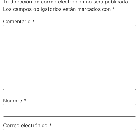
Tu dirección de correo electrónico no será publicada.
Los campos obligatorios están marcados con
*
Comentario
*
Nombre
*
Correo electrónico
*