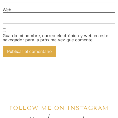
Web
Guarda mi nombre, correo electrónico y web en este
navegador para la próxima vez que comente.
FOLLOW ME ON INSTAGRAM