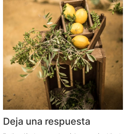
Deja una respuesta