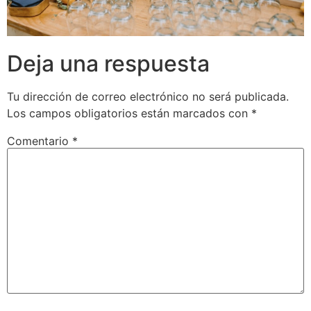
Deja una respuesta
Tu dirección de correo electrónico no será publicada.
Los campos obligatorios están marcados con
*
Comentario
*