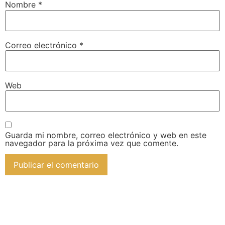
Nombre
*
Correo electrónico
*
Web
Guarda mi nombre, correo electrónico y web en este
navegador para la próxima vez que comente.