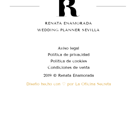
RENATA ENAMORADA
WEDDING PLANNER SEVILLA
Aviso legal
Política de privacidad
Política de cookies
Condiciones de venta
2019 © Renata Enamorada
Diseño hecho con ♡ por La Oficina Secreta