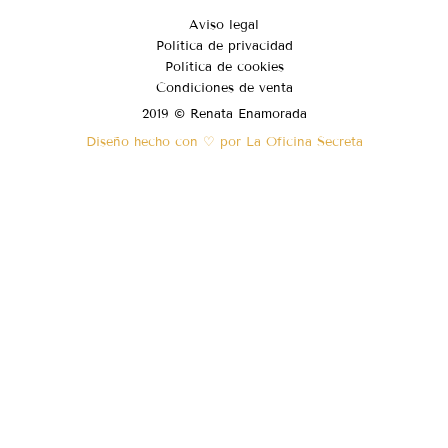
Aviso legal
Política de privacidad
Política de cookies
Condiciones de venta
2019 © Renata Enamorada
Diseño hecho con ♡ por La Oficina Secreta