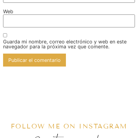
Web
Guarda mi nombre, correo electrónico y web en este
navegador para la próxima vez que comente.
FOLLOW ME ON INSTAGRAM