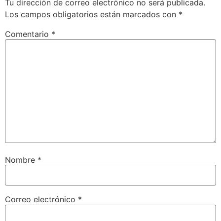
Tu dirección de correo electrónico no será publicada.
Los campos obligatorios están marcados con
*
Comentario
*
Nombre
*
Correo electrónico
*