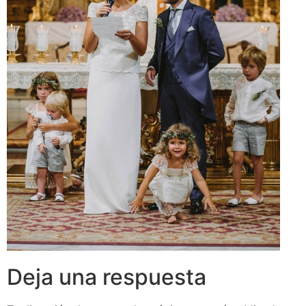
Deja una respuesta