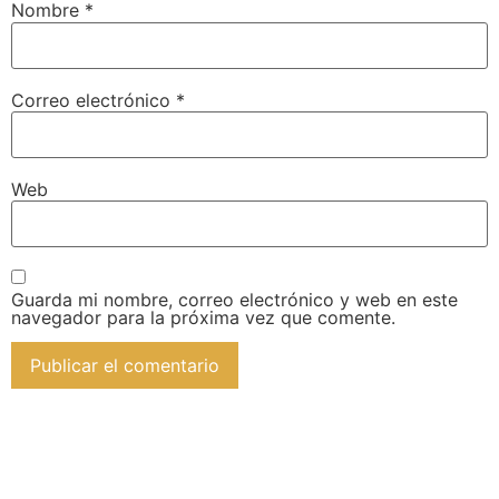
Nombre
*
Correo electrónico
*
Web
Guarda mi nombre, correo electrónico y web en este
navegador para la próxima vez que comente.