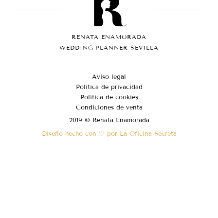
RENATA ENAMORADA
WEDDING PLANNER SEVILLA
Aviso legal
Política de privacidad
Política de cookies
Condiciones de venta
2019 © Renata Enamorada
Diseño hecho con ♡ por La Oficina Secreta