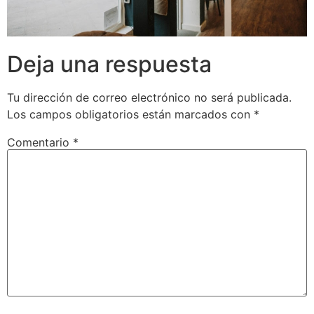
Deja una respuesta
Tu dirección de correo electrónico no será publicada.
Los campos obligatorios están marcados con
*
Comentario
*