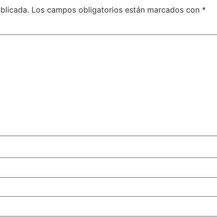
blicada.
Los campos obligatorios están marcados con
*