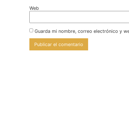
Web
Guarda mi nombre, correo electrónico y w