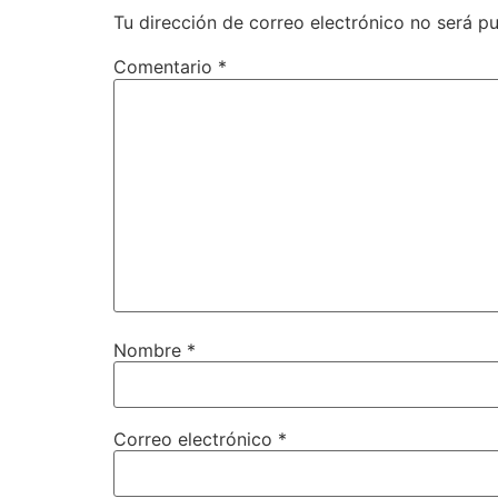
Tu dirección de correo electrónico no será pu
Comentario
*
Nombre
*
Correo electrónico
*