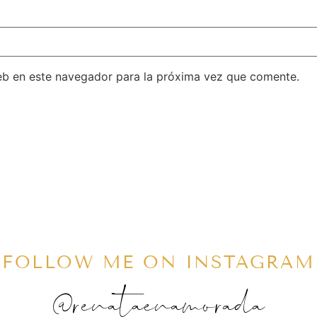
eb en este navegador para la próxima vez que comente.
FOLLOW ME ON INSTAGRAM
@renataenamorada