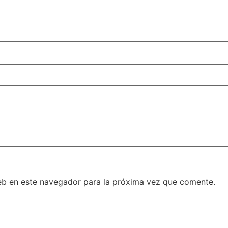
eb en este navegador para la próxima vez que comente.