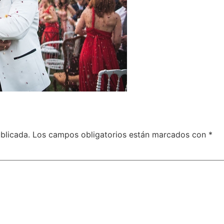
blicada.
Los campos obligatorios están marcados con
*