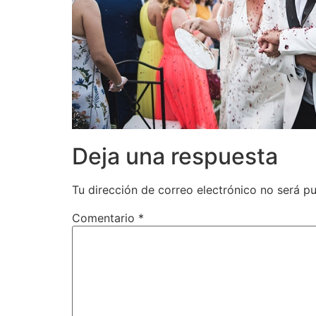
Deja una respuesta
Tu dirección de correo electrónico no será pu
Comentario
*