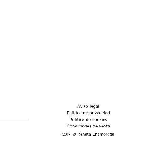
Aviso legal
Política de privacidad
Política de cookies
Condiciones de venta
2019 © Renata Enamorada