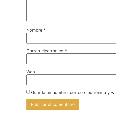
Nombre
*
Correo electrónico
*
Web
Guarda mi nombre, correo electrónico y w