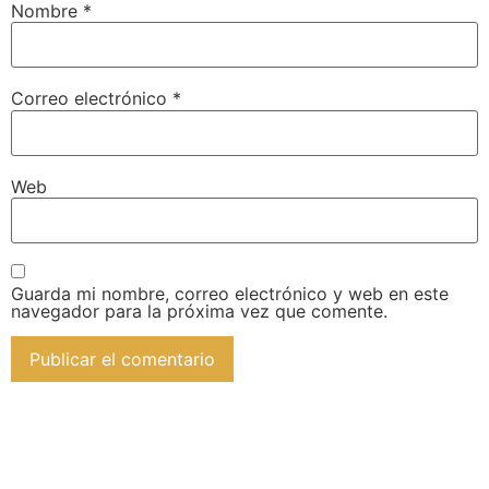
Nombre
*
Correo electrónico
*
Web
Guarda mi nombre, correo electrónico y web en este
navegador para la próxima vez que comente.