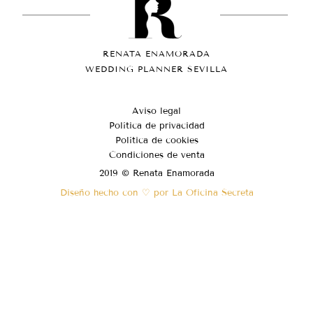
RENATA ENAMORADA
WEDDING PLANNER SEVILLA
Aviso legal
Política de privacidad
Política de cookies
Condiciones de venta
2019 © Renata Enamorada
Diseño hecho con ♡ por La Oficina Secreta