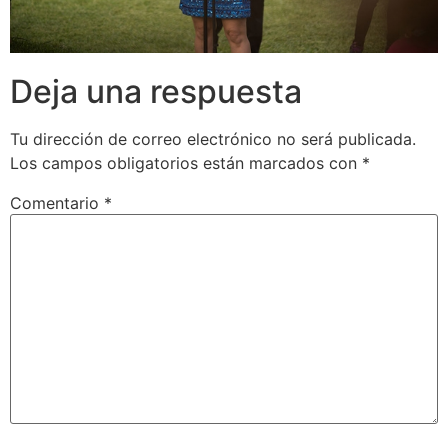
Deja una respuesta
Tu dirección de correo electrónico no será publicada.
Los campos obligatorios están marcados con
*
Comentario
*