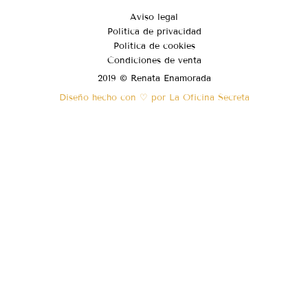
Aviso legal
Política de privacidad
Política de cookies
Condiciones de venta
2019 © Renata Enamorada
Diseño hecho con ♡ por La Oficina Secreta