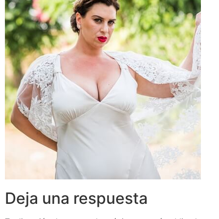
Deja una respuesta