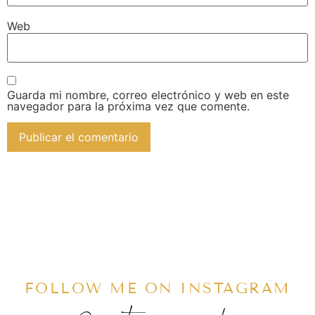
Web
Guarda mi nombre, correo electrónico y web en este
navegador para la próxima vez que comente.
FOLLOW ME ON INSTAGRAM