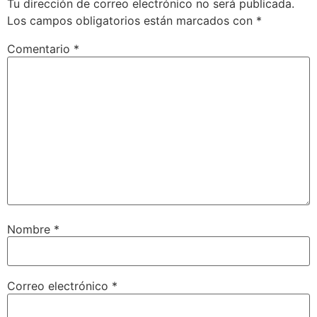
Tu dirección de correo electrónico no será publicada.
Los campos obligatorios están marcados con
*
Comentario
*
Nombre
*
Correo electrónico
*