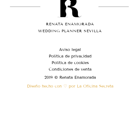
RENATA ENAMORADA
WEDDING PLANNER SEVILLA
Aviso legal
Política de privacidad
Política de cookies
Condiciones de venta
2019 © Renata Enamorada
Diseño hecho con ♡ por La Oficina Secreta