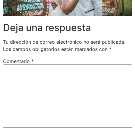
Deja una respuesta
Tu dirección de correo electrónico no será publicada.
Los campos obligatorios están marcados con
*
Comentario
*