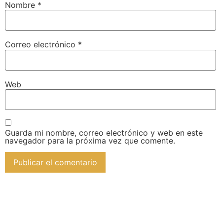
Nombre
*
Correo electrónico
*
Web
Guarda mi nombre, correo electrónico y web en este
navegador para la próxima vez que comente.