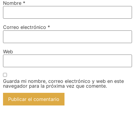
Nombre
*
Correo electrónico
*
Web
Guarda mi nombre, correo electrónico y web en este
navegador para la próxima vez que comente.