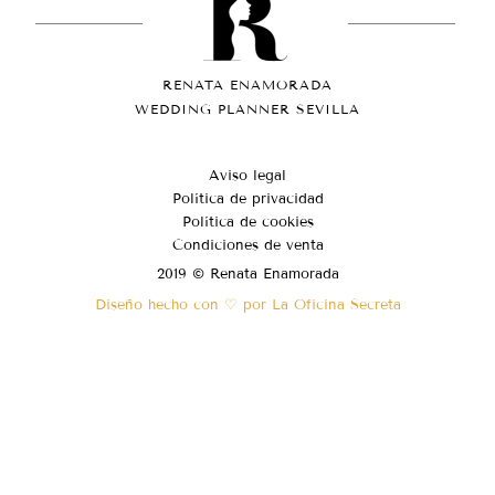
RENATA ENAMORADA
WEDDING PLANNER SEVILLA
Aviso legal
Política de privacidad
Política de cookies
Condiciones de venta
2019 © Renata Enamorada
Diseño hecho con ♡ por La Oficina Secreta