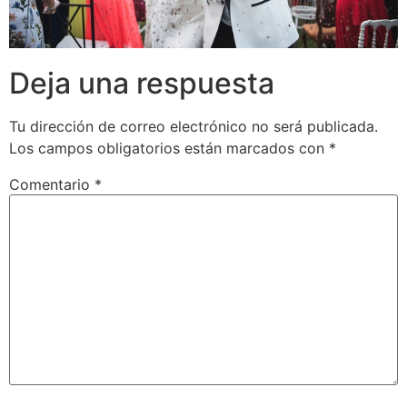
Deja una respuesta
Tu dirección de correo electrónico no será publicada.
Los campos obligatorios están marcados con
*
Comentario
*