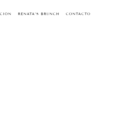
CIÓN
RENATA’S BRUNCH
CONTACTO