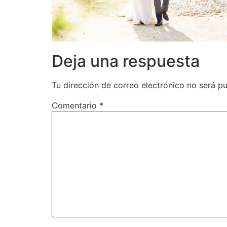
Deja una respuesta
Tu dirección de correo electrónico no será pu
Comentario
*