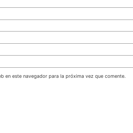
eb en este navegador para la próxima vez que comente.