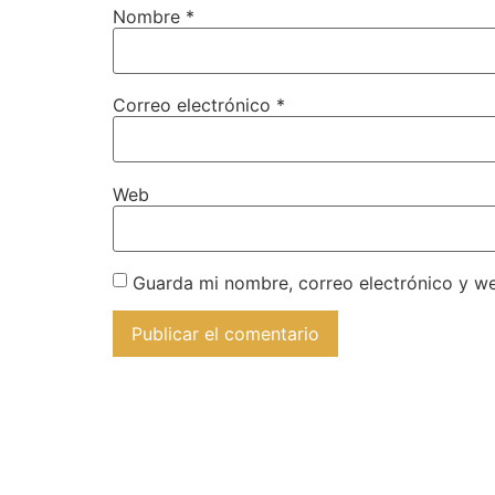
Nombre
*
Correo electrónico
*
Web
Guarda mi nombre, correo electrónico y w