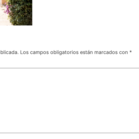
blicada.
Los campos obligatorios están marcados con
*