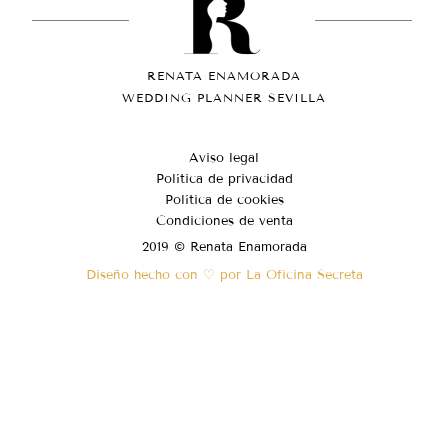
RENATA ENAMORADA
WEDDING PLANNER SEVILLA
Aviso legal
Política de privacidad
Política de cookies
Condiciones de venta
2019 © Renata Enamorada
Diseño hecho con ♡ por La Oficina Secreta