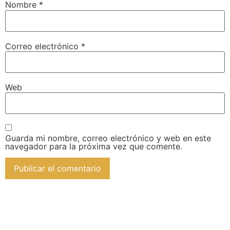
Nombre
*
Correo electrónico
*
Web
Guarda mi nombre, correo electrónico y web en este
navegador para la próxima vez que comente.