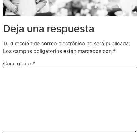
Deja una respuesta
Tu dirección de correo electrónico no será publicada.
Los campos obligatorios están marcados con
*
Comentario
*