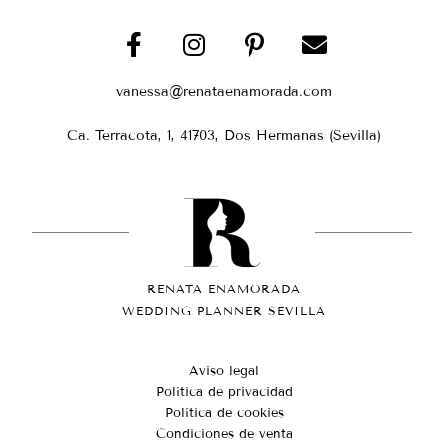
vanessa@renataenamorada.com
Ca. Terracota, 1, 41703, Dos Hermanas (Sevilla)
RENATA ENAMORADA
WEDDING PLANNER SEVILLA
Aviso legal
Política de privacidad
Política de cookies
Condiciones de venta