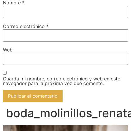
Nombre
*
Correo electrónico
*
Web
Guarda mi nombre, correo electrónico y web en este
navegador para la próxima vez que comente.
boda_molinillos_rena