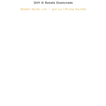
2019 © Renata Enamorada
Diseño hecho con ♡ por La Oficina Secreta