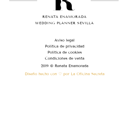
RENATA ENAMORADA
WEDDING PLANNER SEVILLA
Aviso legal
Política de privacidad
Política de cookies
Condiciones de venta
2019 © Renata Enamorada
Diseño hecho con ♡ por La Oficina Secreta