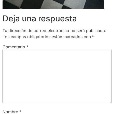
Deja una respuesta
Tu dirección de correo electrónico no será publicada.
Los campos obligatorios están marcados con
*
Comentario
*
Nombre
*