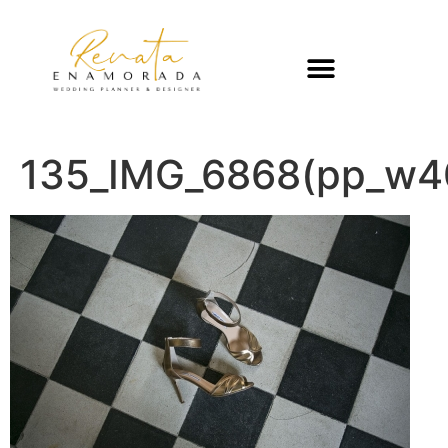
135_IMG_6868(pp_w4