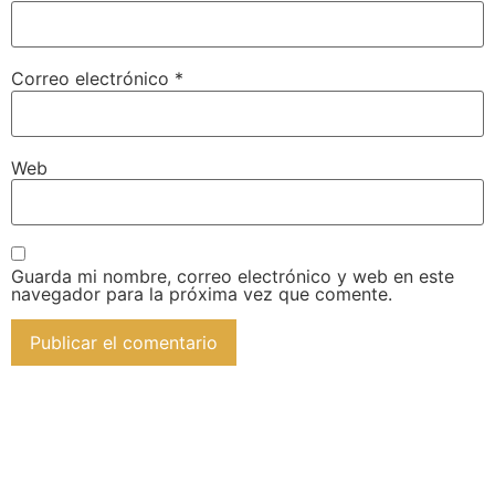
Correo electrónico
*
Web
Guarda mi nombre, correo electrónico y web en este
navegador para la próxima vez que comente.