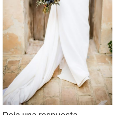
Deja una respuesta