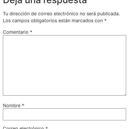
Tu dirección de correo electrónico no será publicada.
Los campos obligatorios están marcados con
*
Comentario
*
Nombre
*
Correo electrónico
*