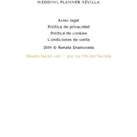
WEDDING PLANNER SEVILLA
Aviso legal
Política de privacidad
Política de cookies
Condiciones de venta
2019 © Renata Enamorada
Diseño hecho con ♡ por La Oficina Secreta