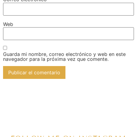
Web
Guarda mi nombre, correo electrónico y web en este
navegador para la próxima vez que comente.