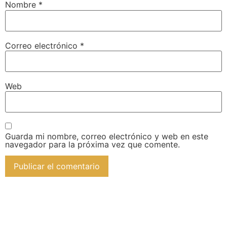
Nombre
*
Correo electrónico
*
Web
Guarda mi nombre, correo electrónico y web en este
navegador para la próxima vez que comente.