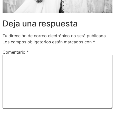
Deja una respuesta
Tu dirección de correo electrónico no será publicada.
Los campos obligatorios están marcados con
*
Comentario
*