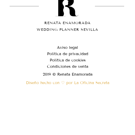
RENATA ENAMORADA
WEDDING PLANNER SEVILLA
Aviso legal
Política de privacidad
Política de cookies
Condiciones de venta
2019 © Renata Enamorada
Diseño hecho con ♡ por La Oficina Secreta