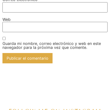
Web
Guarda mi nombre, correo electrónico y web en este
navegador para la próxima vez que comente.