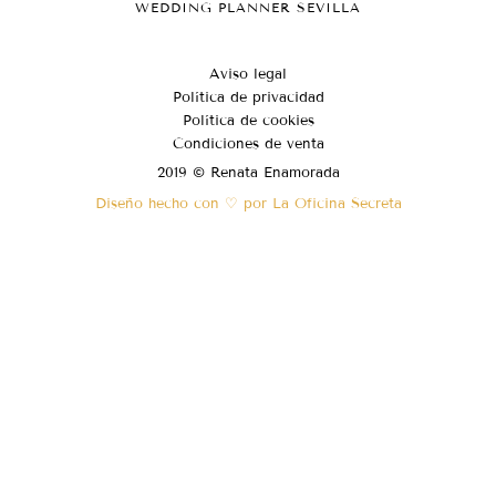
WEDDING PLANNER SEVILLA
Aviso legal
Política de privacidad
Política de cookies
Condiciones de venta
2019 © Renata Enamorada
Diseño hecho con ♡ por La Oficina Secreta