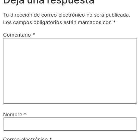
Tu dirección de correo electrónico no será publicada.
Los campos obligatorios están marcados con
*
Comentario
*
Nombre
*
Correo electrónico
*