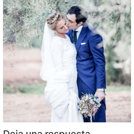
Deja una respuesta