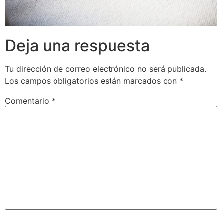
Deja una respuesta
Tu dirección de correo electrónico no será publicada.
Los campos obligatorios están marcados con
*
Comentario
*