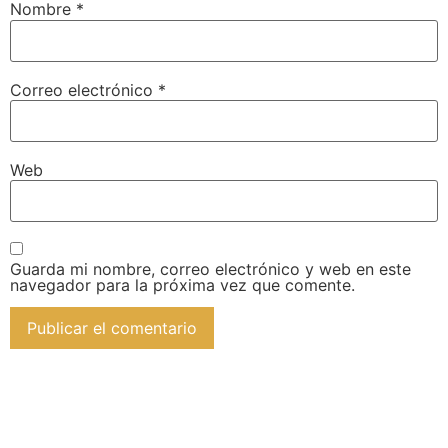
Nombre
*
Correo electrónico
*
Web
Guarda mi nombre, correo electrónico y web en este
navegador para la próxima vez que comente.