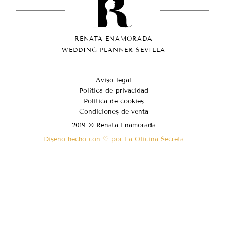
RENATA ENAMORADA
WEDDING PLANNER SEVILLA
Aviso legal
Política de privacidad
Política de cookies
Condiciones de venta
2019 © Renata Enamorada
Diseño hecho con ♡ por La Oficina Secreta