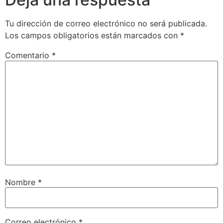
Tu dirección de correo electrónico no será publicada.
Los campos obligatorios están marcados con
*
Comentario
*
Nombre
*
Correo electrónico
*