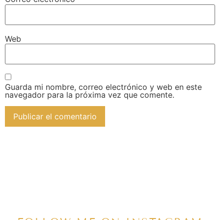
Web
Guarda mi nombre, correo electrónico y web en este
navegador para la próxima vez que comente.