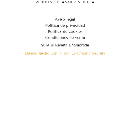
WEDDING PLANNER SEVILLA
Aviso legal
Política de privacidad
Política de cookies
Condiciones de venta
2019 © Renata Enamorada
Diseño hecho con ♡ por La Oficina Secreta