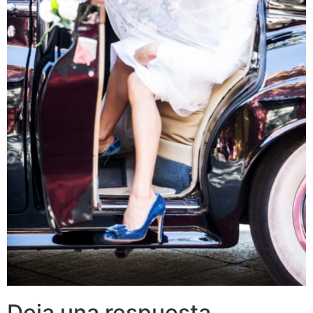
Deja una respuesta