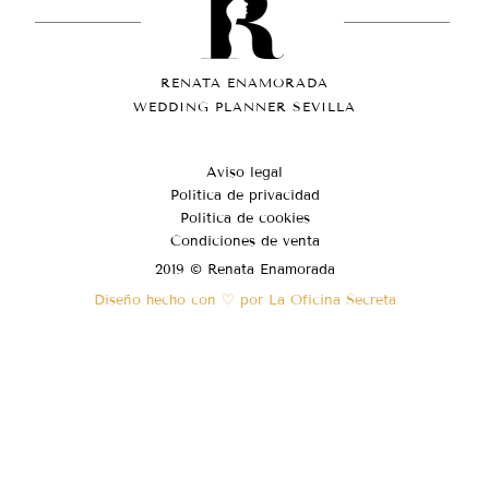
RENATA ENAMORADA
WEDDING PLANNER SEVILLA
Aviso legal
Política de privacidad
Política de cookies
Condiciones de venta
2019 © Renata Enamorada
Diseño hecho con ♡ por La Oficina Secreta