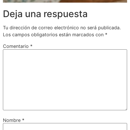
Deja una respuesta
Tu dirección de correo electrónico no será publicada.
Los campos obligatorios están marcados con
*
Comentario
*
Nombre
*