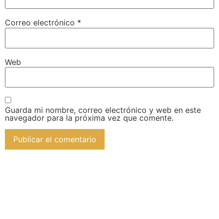
Correo electrónico
*
Web
Guarda mi nombre, correo electrónico y web en este
navegador para la próxima vez que comente.