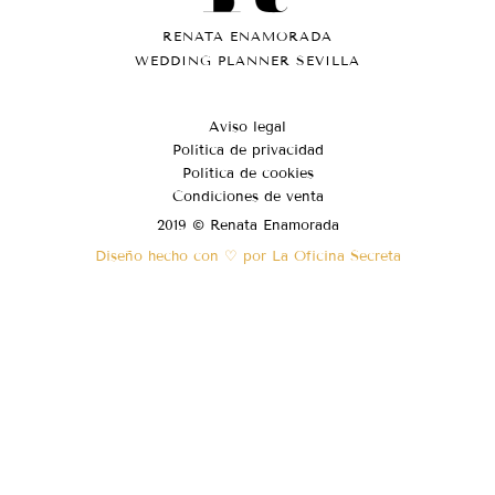
RENATA ENAMORADA
WEDDING PLANNER SEVILLA
Aviso legal
Política de privacidad
Política de cookies
Condiciones de venta
2019 © Renata Enamorada
Diseño hecho con ♡ por La Oficina Secreta