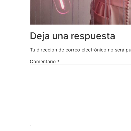
Deja una respuesta
Tu dirección de correo electrónico no será pu
Comentario
*