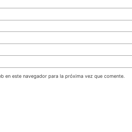
eb en este navegador para la próxima vez que comente.