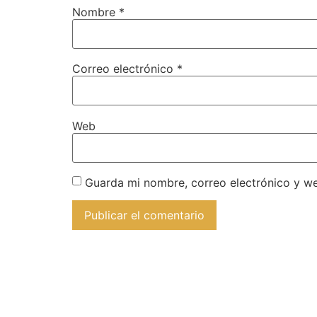
Nombre
*
Correo electrónico
*
Web
Guarda mi nombre, correo electrónico y w