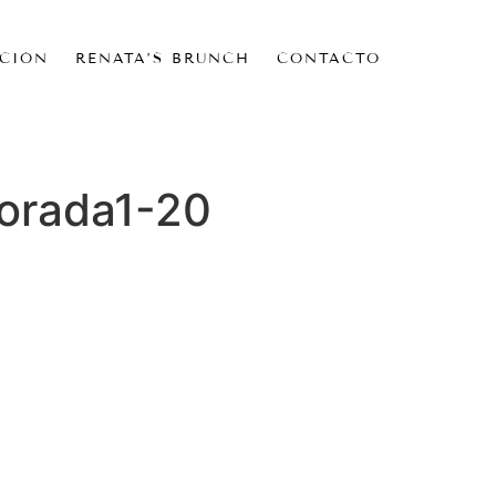
CIÓN
RENATA’S BRUNCH
CONTACTO
orada1-20