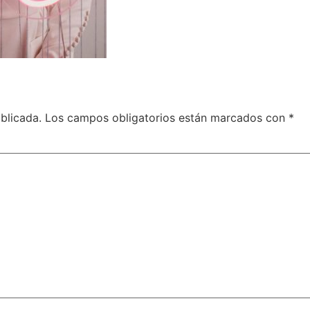
blicada.
Los campos obligatorios están marcados con
*