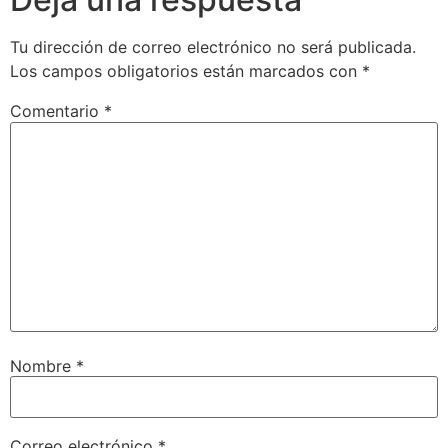
Tu dirección de correo electrónico no será publicada.
Los campos obligatorios están marcados con
*
Comentario
*
Nombre
*
Correo electrónico
*