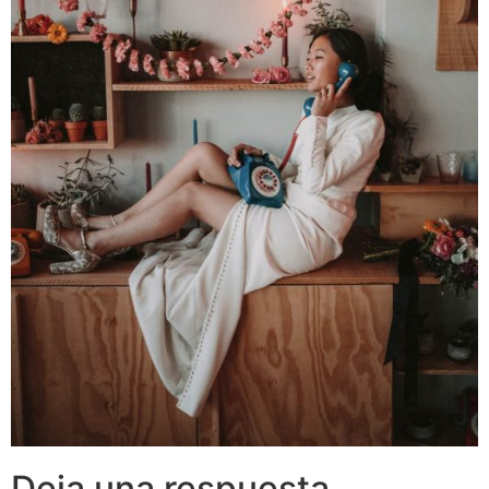
Deja una respuesta