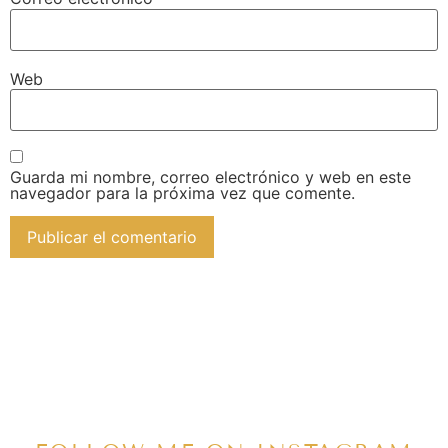
Web
Guarda mi nombre, correo electrónico y web en este
navegador para la próxima vez que comente.