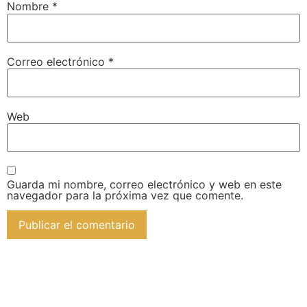
Nombre
*
Correo electrónico
*
Web
Guarda mi nombre, correo electrónico y web en este
navegador para la próxima vez que comente.