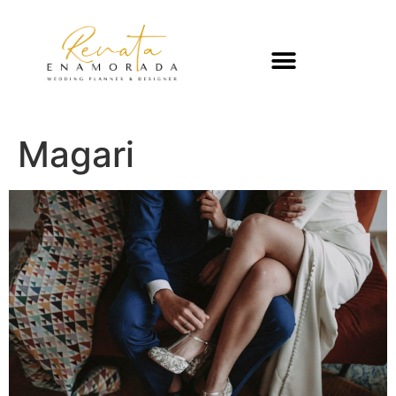
Magari