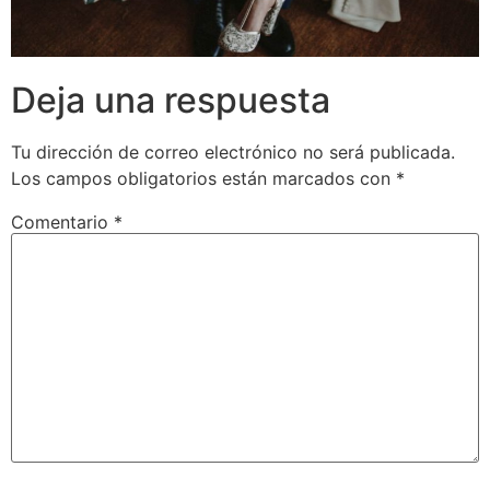
Deja una respuesta
Tu dirección de correo electrónico no será publicada.
Los campos obligatorios están marcados con
*
Comentario
*