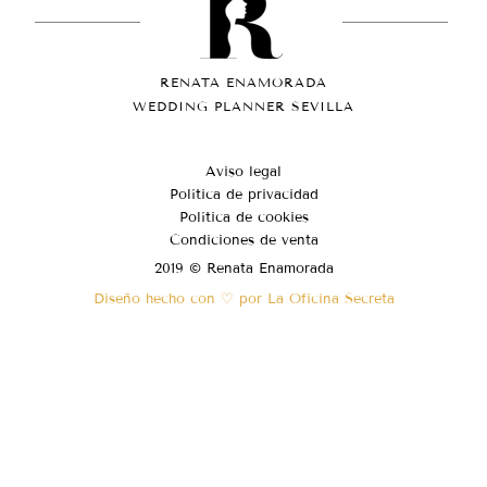
RENATA ENAMORADA
WEDDING PLANNER SEVILLA
Aviso legal
Política de privacidad
Política de cookies
Condiciones de venta
2019 © Renata Enamorada
Diseño hecho con ♡ por La Oficina Secreta