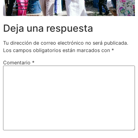
Deja una respuesta
Tu dirección de correo electrónico no será publicada.
Los campos obligatorios están marcados con
*
Comentario
*