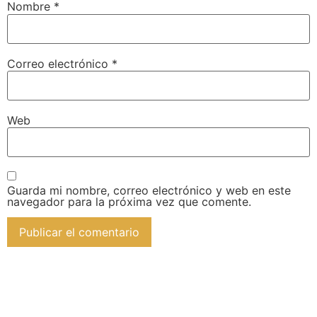
Nombre
*
Correo electrónico
*
Web
Guarda mi nombre, correo electrónico y web en este
navegador para la próxima vez que comente.