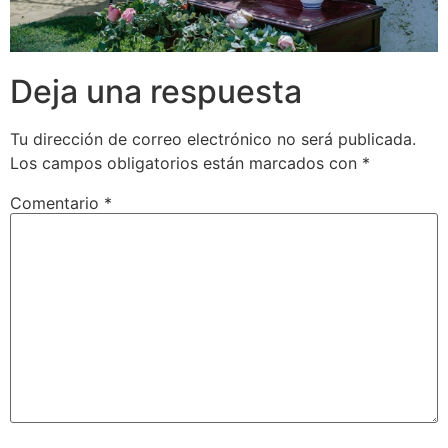
Deja una respuesta
Tu dirección de correo electrónico no será publicada.
Los campos obligatorios están marcados con
*
Comentario
*