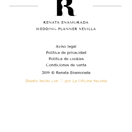
RENATA ENAMORADA
WEDDING PLANNER SEVILLA
Aviso legal
Política de privacidad
Política de cookies
Condiciones de venta
2019 © Renata Enamorada
Diseño hecho con ♡ por La Oficina Secreta