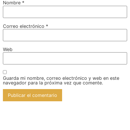
Nombre
*
Correo electrónico
*
Web
Guarda mi nombre, correo electrónico y web en este
navegador para la próxima vez que comente.