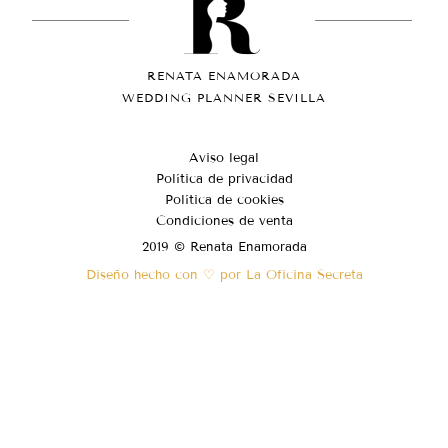
RENATA ENAMORADA
WEDDING PLANNER SEVILLA
Aviso legal
Política de privacidad
Política de cookies
Condiciones de venta
2019 © Renata Enamorada
Diseño hecho con ♡ por La Oficina Secreta