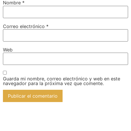
Nombre
*
Correo electrónico
*
Web
Guarda mi nombre, correo electrónico y web en este
navegador para la próxima vez que comente.