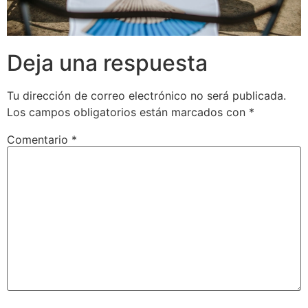
Deja una respuesta
Tu dirección de correo electrónico no será publicada.
Los campos obligatorios están marcados con
*
Comentario
*