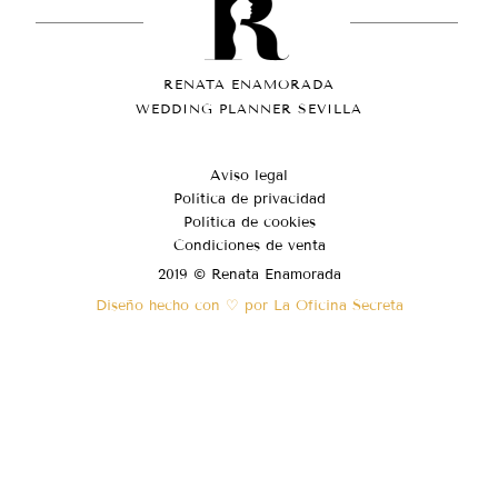
RENATA ENAMORADA
WEDDING PLANNER SEVILLA
Aviso legal
Política de privacidad
Política de cookies
Condiciones de venta
2019 © Renata Enamorada
Diseño hecho con ♡ por La Oficina Secreta