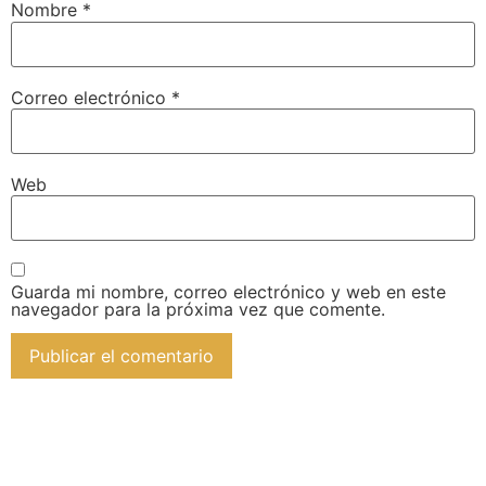
Nombre
*
Correo electrónico
*
Web
Guarda mi nombre, correo electrónico y web en este
navegador para la próxima vez que comente.