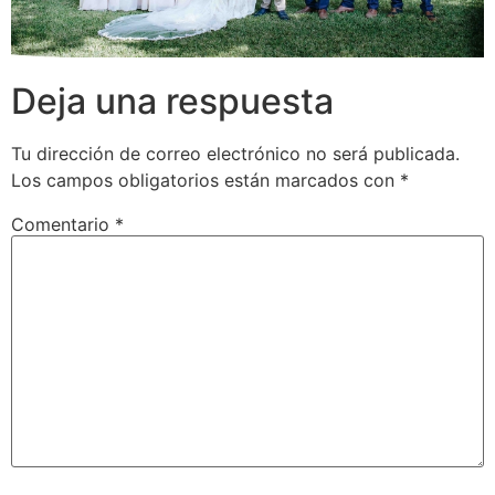
Deja una respuesta
Tu dirección de correo electrónico no será publicada.
Los campos obligatorios están marcados con
*
Comentario
*