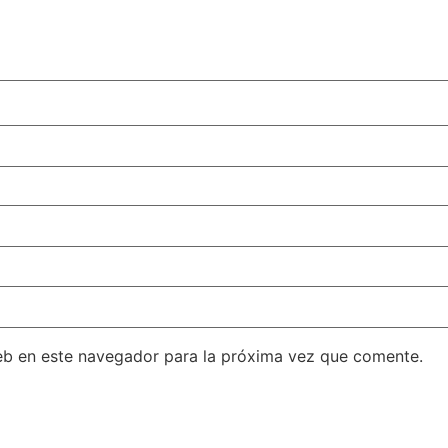
eb en este navegador para la próxima vez que comente.