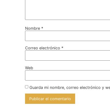
Nombre
*
Correo electrónico
*
Web
Guarda mi nombre, correo electrónico y w