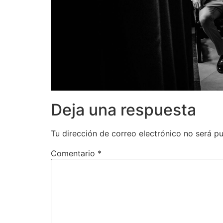
Deja una respuesta
Tu dirección de correo electrónico no será pu
Comentario
*