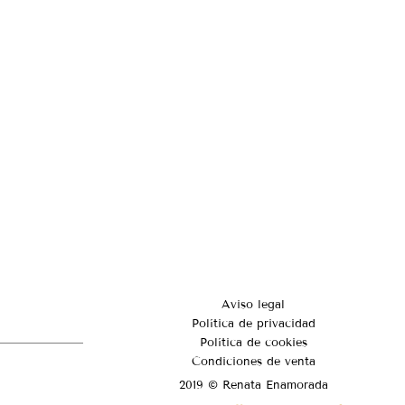
Aviso legal
Política de privacidad
Política de cookies
Condiciones de venta
2019 © Renata Enamorada