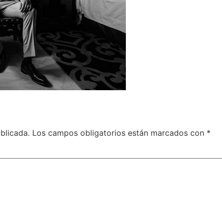
blicada.
Los campos obligatorios están marcados con
*