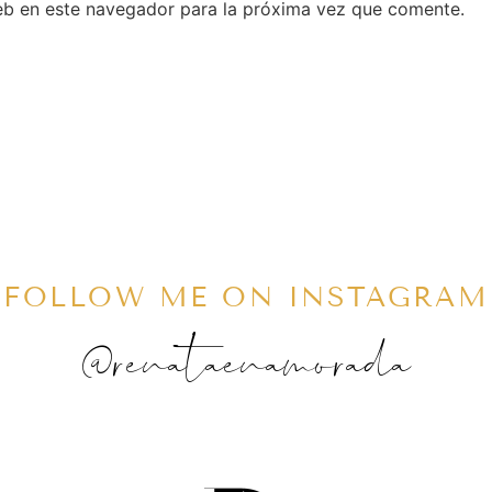
eb en este navegador para la próxima vez que comente.
FOLLOW ME ON INSTAGRAM
@renataenamorada