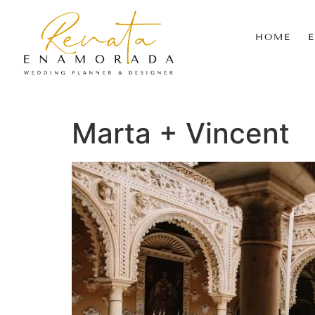
HOME
Marta + Vincent