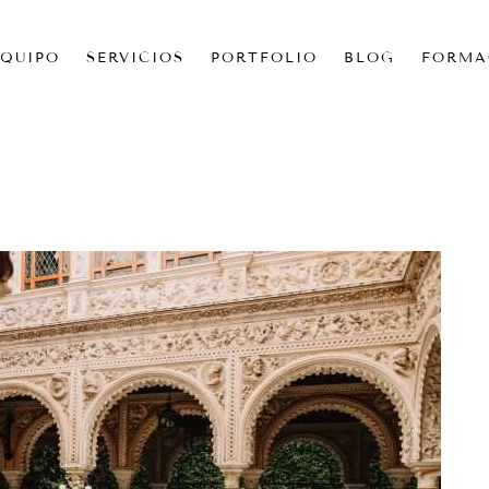
EQUIPO
SERVICIOS
PORTFOLIO
BLOG
FORMA