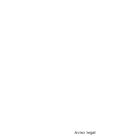
Aviso legal