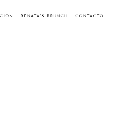
CIÓN
RENATA’S BRUNCH
CONTACTO