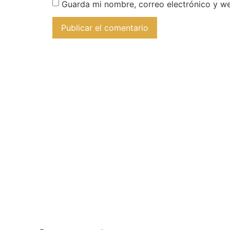
Guarda mi nombre, correo electrónico y w