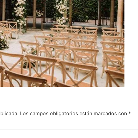
blicada.
Los campos obligatorios están marcados con
*