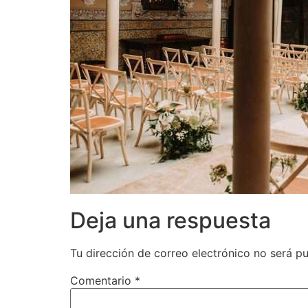
Deja una respuesta
Tu dirección de correo electrónico no será pu
Comentario
*