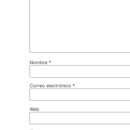
Nombre
*
Correo electrónico
*
Web