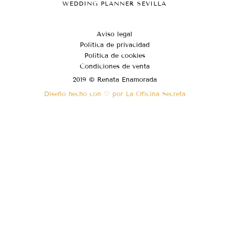
WEDDING PLANNER SEVILLA
Aviso legal
Política de privacidad
Política de cookies
Condiciones de venta
2019 © Renata Enamorada
Diseño hecho con ♡ por La Oficina Secreta