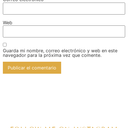
Web
Guarda mi nombre, correo electrónico y web en este
navegador para la próxima vez que comente.