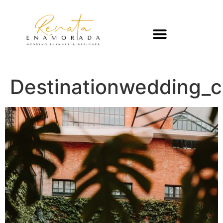
Destinationwedding_