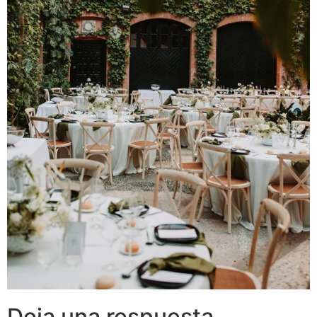
Deja una respuesta