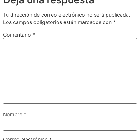
Tu dirección de correo electrónico no será publicada.
Los campos obligatorios están marcados con
*
Comentario
*
Nombre
*
Correo electrónico
*