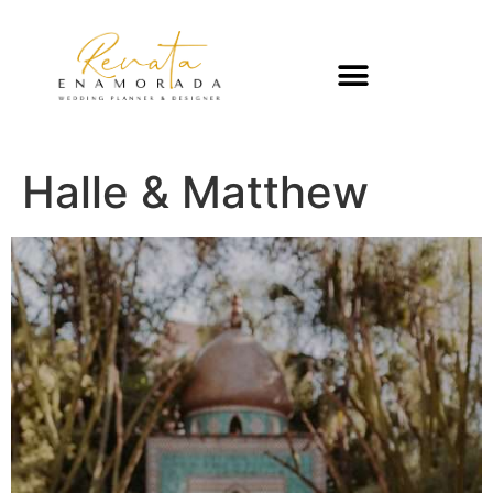
Halle & Matthew