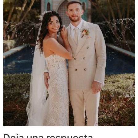
Deja una respuesta