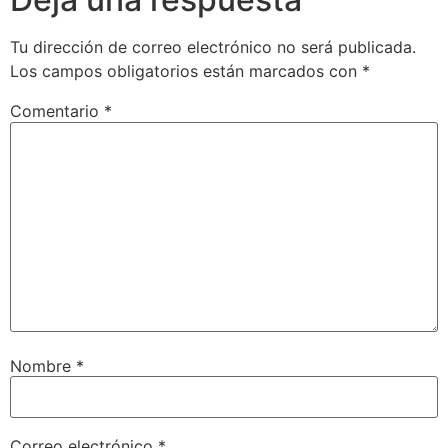
Tu dirección de correo electrónico no será publicada.
Los campos obligatorios están marcados con
*
Comentario
*
Nombre
*
Correo electrónico
*