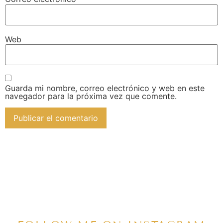
Web
Guarda mi nombre, correo electrónico y web en este
navegador para la próxima vez que comente.