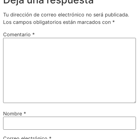
Tu dirección de correo electrónico no será publicada.
Los campos obligatorios están marcados con
*
Comentario
*
Nombre
*
Correo electrónico
*