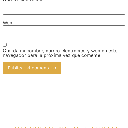
Web
Guarda mi nombre, correo electrónico y web en este
navegador para la próxima vez que comente.