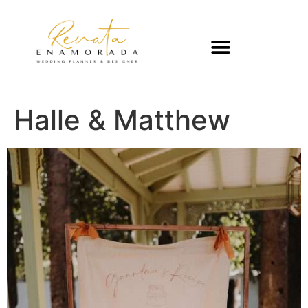
Halle & Matthew