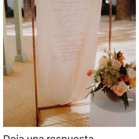
Deja una respuesta