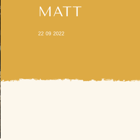
MATT
22 09 2022