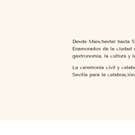
Desde Manchester hasta Se
Enamorados de la ciudad de
gastronomía, la cultura y l
La ceremonia civil y cele
Sevilla para la celebración