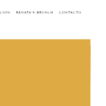
CIÓN
RENATA’S BRUNCH
CONTACTO