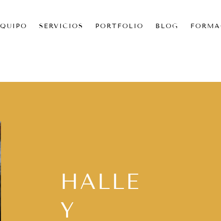
EQUIPO
SERVICIOS
PORTFOLIO
BLOG
FORMA
HALLE
Y