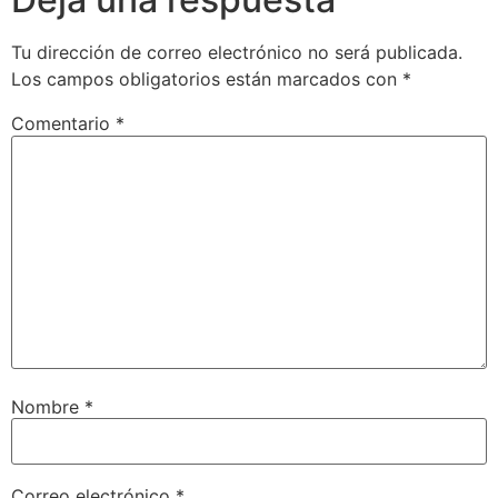
Tu dirección de correo electrónico no será publicada.
Los campos obligatorios están marcados con
*
Comentario
*
Nombre
*
Correo electrónico
*