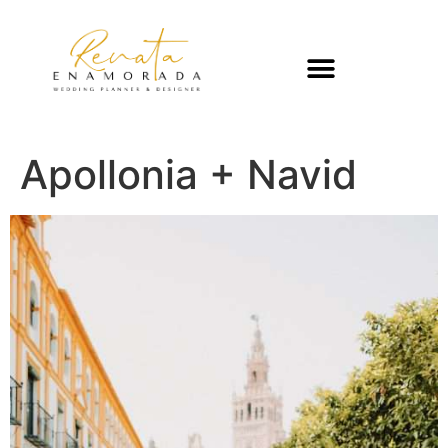
Apollonia + Navid