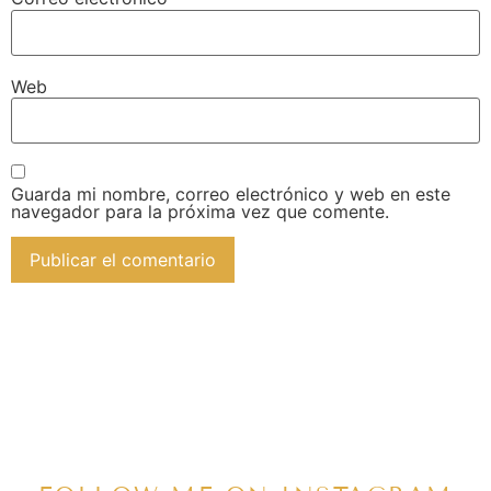
Web
Guarda mi nombre, correo electrónico y web en este
navegador para la próxima vez que comente.