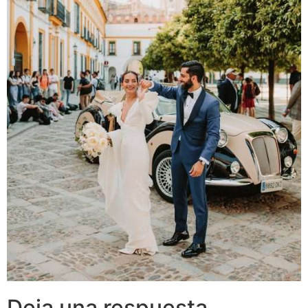
Deja una respuesta