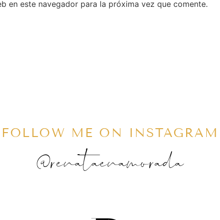
eb en este navegador para la próxima vez que comente.
FOLLOW ME ON INSTAGRAM
@renataenamorada