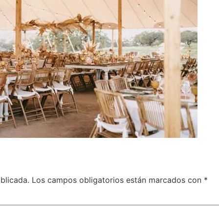
blicada.
Los campos obligatorios están marcados con
*