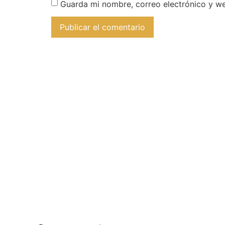
Guarda mi nombre, correo electrónico y w