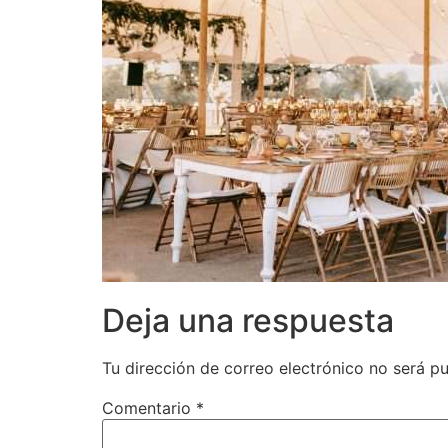
Deja una respuesta
Tu dirección de correo electrónico no será pu
Comentario
*