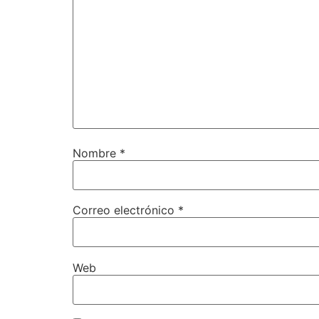
Nombre
*
Correo electrónico
*
Web