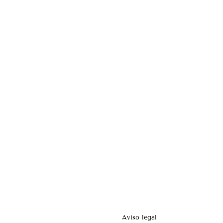
Aviso legal