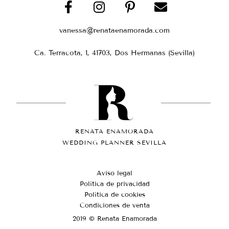
vanessa@renataenamorada.com
Ca. Terracota, 1, 41703, Dos Hermanas (Sevilla)
RENATA ENAMORADA
WEDDING PLANNER SEVILLA
Aviso legal
Política de privacidad
Política de cookies
Condiciones de venta
2019 © Renata Enamorada