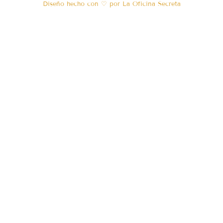
Diseño hecho con ♡ por La Oficina Secreta