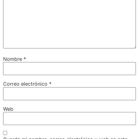
Nombre
*
Correo electrónico
*
Web