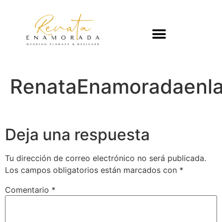
RenataEnamoradaenl
Deja una respuesta
Tu dirección de correo electrónico no será publicada.
Los campos obligatorios están marcados con
*
Comentario
*