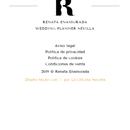
RENATA ENAMORADA
WEDDING PLANNER SEVILLA
Aviso legal
Política de privacidad
Política de cookies
Condiciones de venta
2019 © Renata Enamorada
Diseño hecho con ♡ por La Oficina Secreta