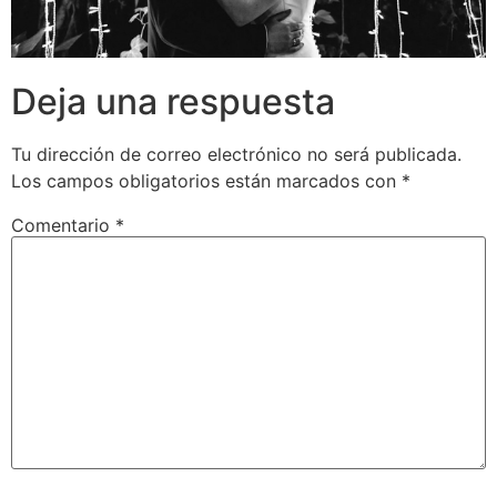
Deja una respuesta
Tu dirección de correo electrónico no será publicada.
Los campos obligatorios están marcados con
*
Comentario
*