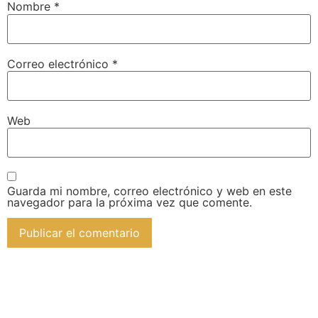
Nombre
*
Correo electrónico
*
Web
Guarda mi nombre, correo electrónico y web en este
navegador para la próxima vez que comente.