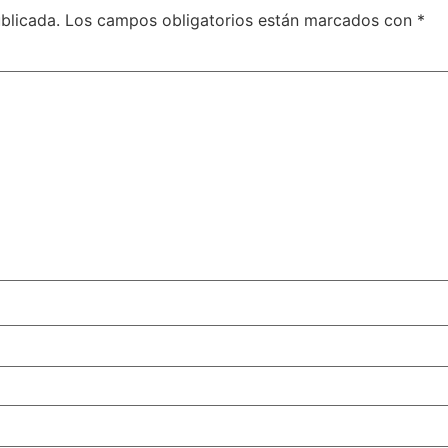
blicada.
Los campos obligatorios están marcados con
*