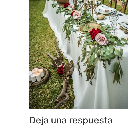
Deja una respuesta