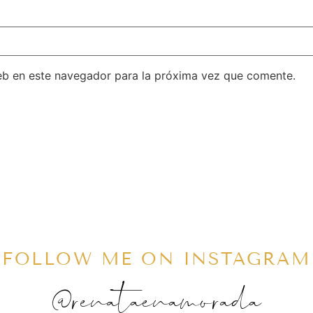
eb en este navegador para la próxima vez que comente.
FOLLOW ME ON INSTAGRAM
@renataenamorada