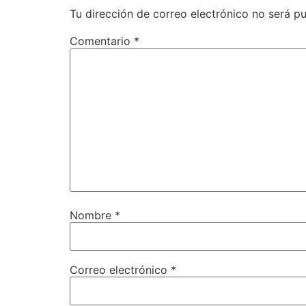
Tu dirección de correo electrónico no será pu
Comentario
*
Nombre
*
Correo electrónico
*