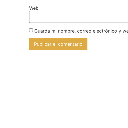
Web
Guarda mi nombre, correo electrónico y w