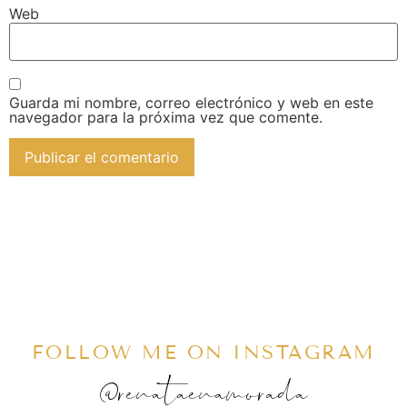
Web
Guarda mi nombre, correo electrónico y web en este
navegador para la próxima vez que comente.
FOLLOW ME ON INSTAGRAM
@renataenamorada