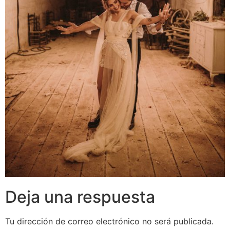
Deja una respuesta
Tu dirección de correo electrónico no será publicada.