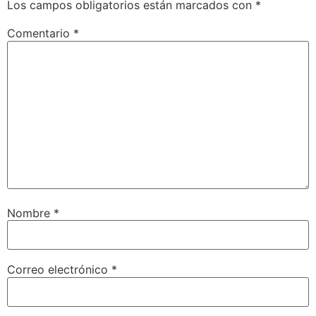
Los campos obligatorios están marcados con
*
Comentario
*
Nombre
*
Correo electrónico
*