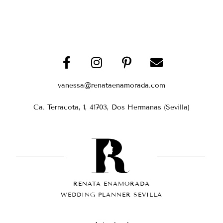
vanessa@renataenamorada.com
Ca. Terracota, 1, 41703, Dos Hermanas (Sevilla)
RENATA ENAMORADA
WEDDING PLANNER SEVILLA