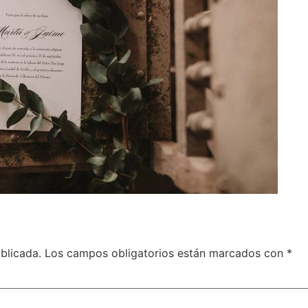
blicada.
Los campos obligatorios están marcados con
*