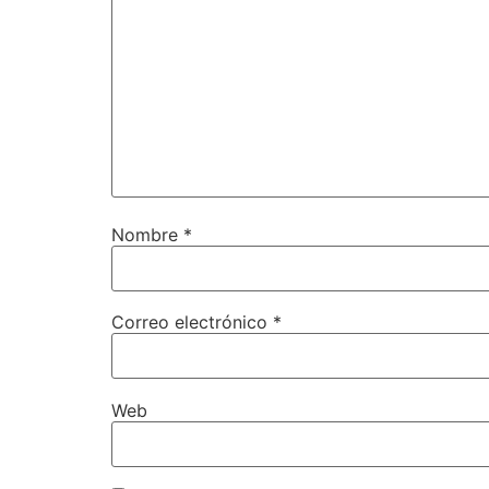
Nombre
*
Correo electrónico
*
Web