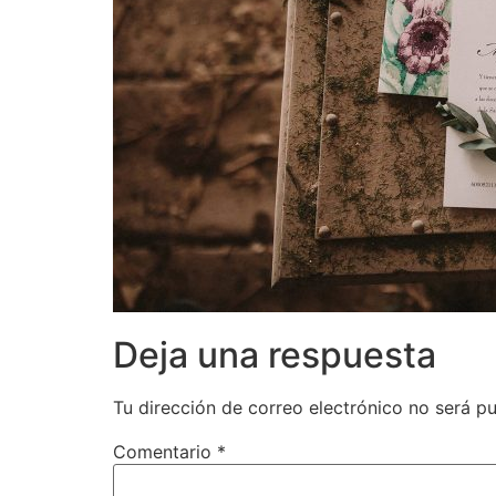
Deja una respuesta
Tu dirección de correo electrónico no será pu
Comentario
*