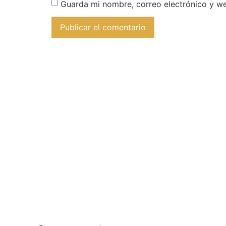
Guarda mi nombre, correo electrónico y w