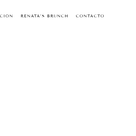
CIÓN
RENATA’S BRUNCH
CONTACTO