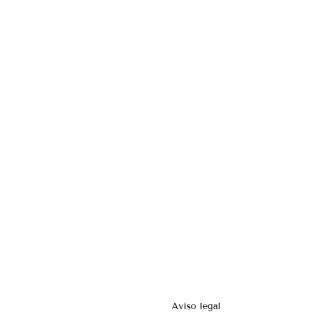
Aviso legal