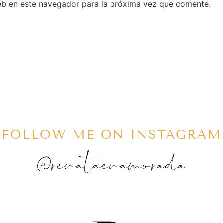
eb en este navegador para la próxima vez que comente.
FOLLOW ME ON INSTAGRAM
@renataenamorada