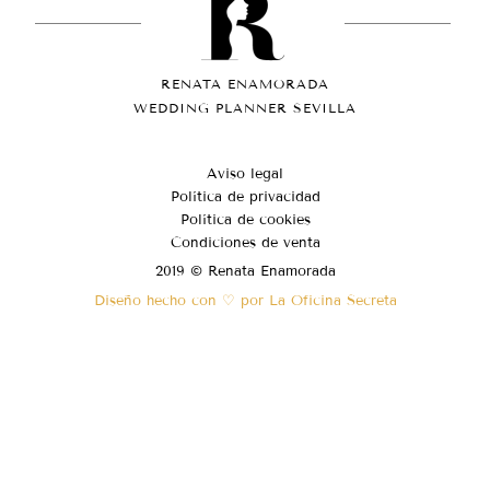
RENATA ENAMORADA
WEDDING PLANNER SEVILLA
Aviso legal
Política de privacidad
Política de cookies
Condiciones de venta
2019 © Renata Enamorada
Diseño hecho con ♡ por La Oficina Secreta