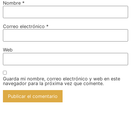
Nombre
*
Correo electrónico
*
Web
Guarda mi nombre, correo electrónico y web en este
navegador para la próxima vez que comente.