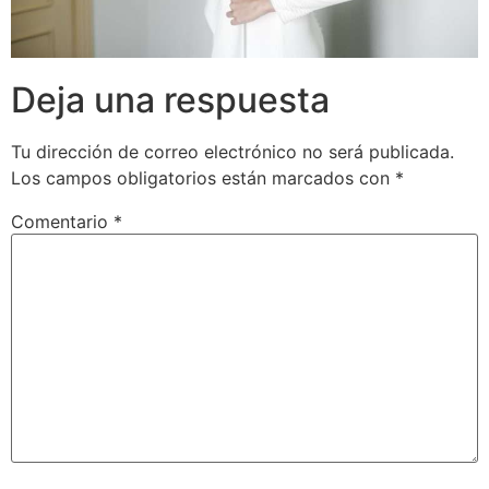
Deja una respuesta
Tu dirección de correo electrónico no será publicada.
Los campos obligatorios están marcados con
*
Comentario
*