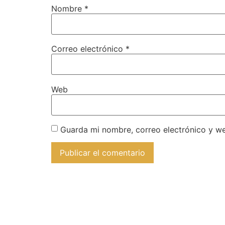
Nombre
*
Correo electrónico
*
Web
Guarda mi nombre, correo electrónico y w