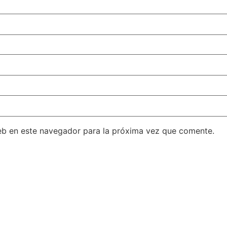
eb en este navegador para la próxima vez que comente.