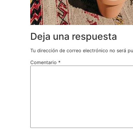
Deja una respuesta
Tu dirección de correo electrónico no será pu
Comentario
*