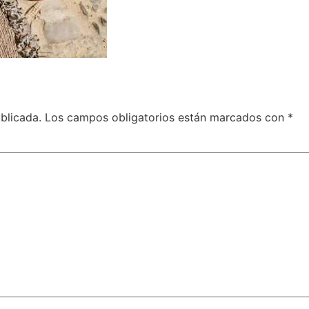
blicada.
Los campos obligatorios están marcados con
*