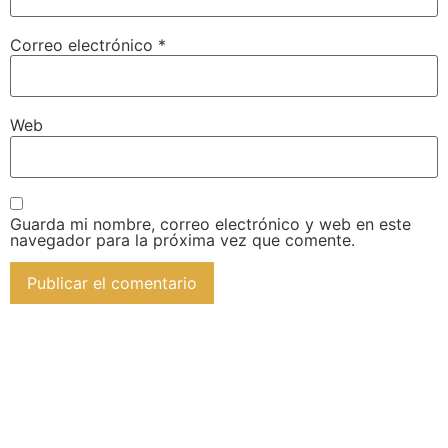
Correo electrónico
*
Web
Guarda mi nombre, correo electrónico y web en este
navegador para la próxima vez que comente.