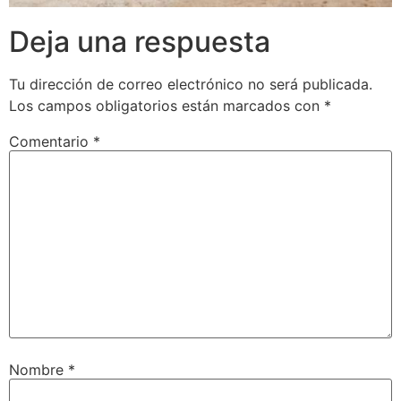
Deja una respuesta
Tu dirección de correo electrónico no será publicada.
Los campos obligatorios están marcados con
*
Comentario
*
Nombre
*