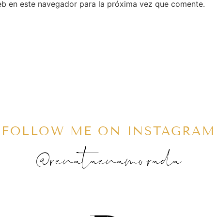
eb en este navegador para la próxima vez que comente.
FOLLOW ME ON INSTAGRAM
@renataenamorada