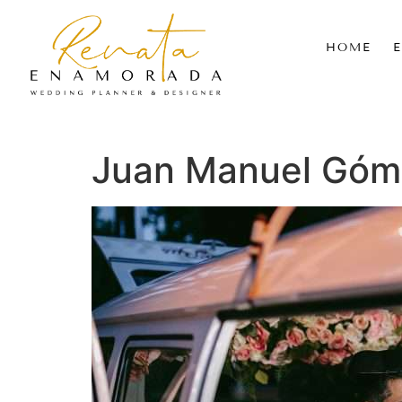
HOME
Juan Manuel Góm