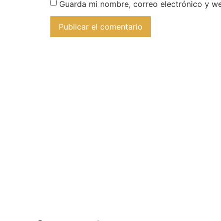
Guarda mi nombre, correo electrónico y w