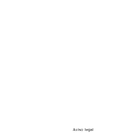
Aviso legal