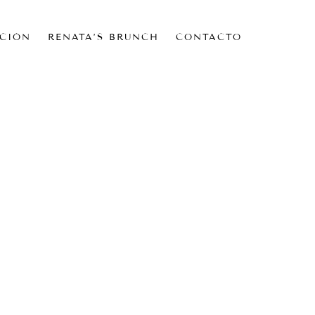
CIÓN
RENATA’S BRUNCH
CONTACTO