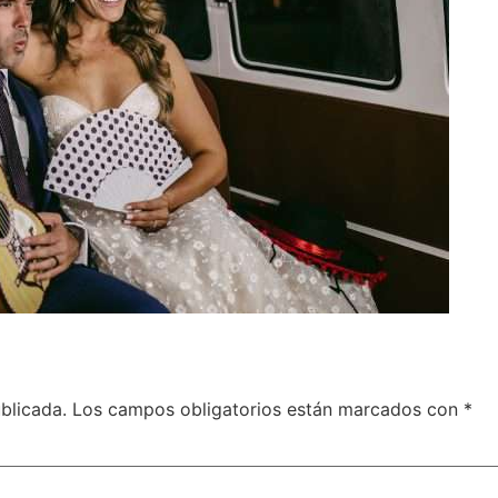
blicada.
Los campos obligatorios están marcados con
*