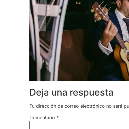
Deja una respuesta
Tu dirección de correo electrónico no será pu
Comentario
*