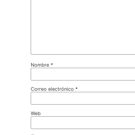
Nombre
*
Correo electrónico
*
Web