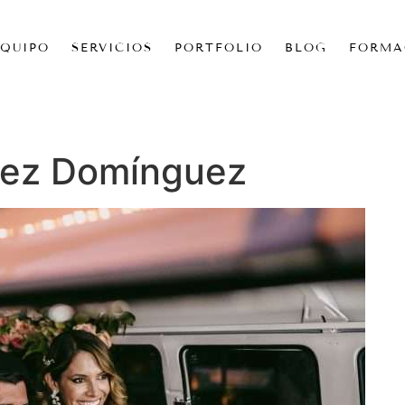
EQUIPO
SERVICIOS
PORTFOLIO
BLOG
FORMA
ez Domínguez